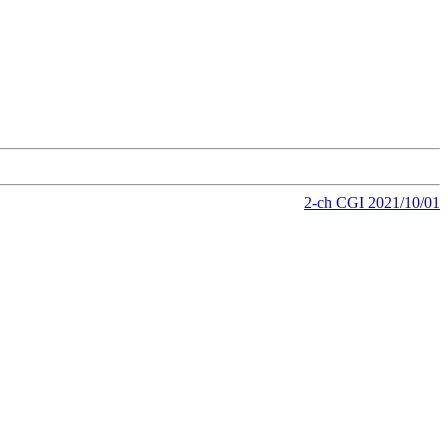
2-ch CGI 2021/10/01