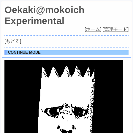
Oekaki@mokoich
Experimental
[ホーム]
[管理モード]
[もどる]
CONTINUE MODE