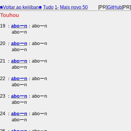
■Voltar ao keijiban■
Tudo
1-
Mais novo 50
[PR]
GitHub
[PR]
Touhou
19 ：
aboーn
：aboーn
aboーn
20 ：
aboーn
：aboーn
aboーn
21 ：
aboーn
：aboーn
aboーn
22 ：
aboーn
：aboーn
aboーn
23 ：
aboーn
：aboーn
aboーn
24 ：
aboーn
：aboーn
aboーn