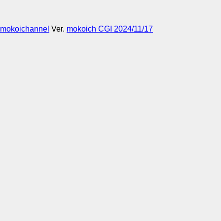
mokoichannel
Ver.
mokoich CGI 2024/11/17