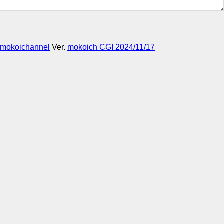
mokoichannel
Ver.
mokoich CGI 2024/11/17