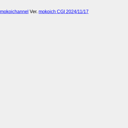
mokoichannel
Ver.
mokoich CGI 2024/11/17