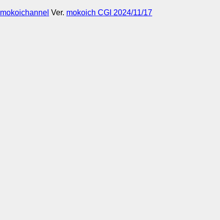
mokoichannel
Ver.
mokoich CGI 2024/11/17