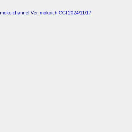
mokoichannel
Ver.
mokoich CGI 2024/11/17