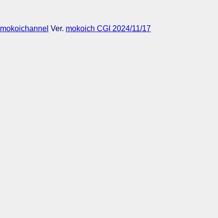
mokoichannel
Ver.
mokoich CGI 2024/11/17