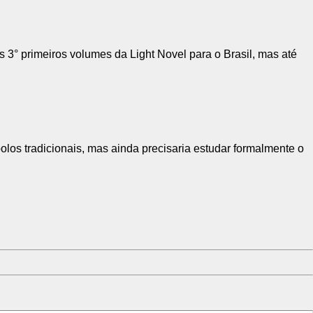
 3° primeiros volumes da Light Novel para o Brasil, mas até
olos tradicionais, mas ainda precisaria estudar formalmente o