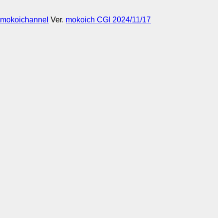
mokoichannel
Ver.
mokoich CGI 2024/11/17