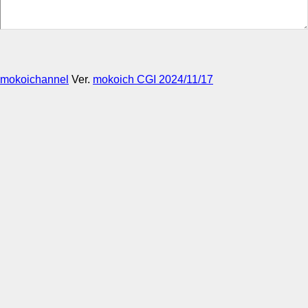
mokoichannel
Ver.
mokoich CGI 2024/11/17