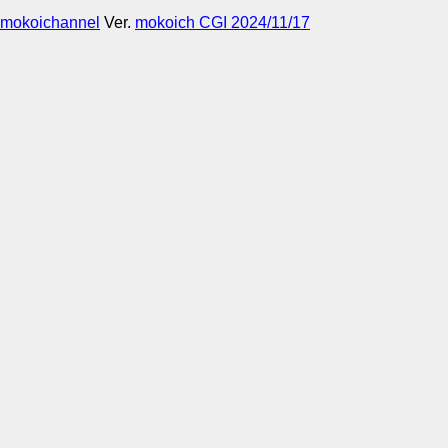
mokoichannel
Ver.
mokoich CGI 2024/11/17