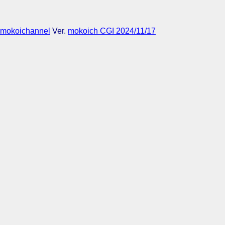
mokoichannel
Ver.
mokoich CGI 2024/11/17