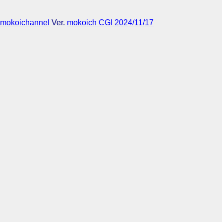
mokoichannel
Ver.
mokoich CGI 2024/11/17