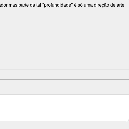
dor mas parte da tal "profundidade" é só uma direção de arte