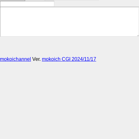
mokoichannel
Ver.
mokoich CGI 2024/11/17