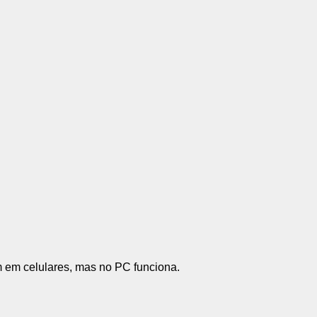
 em celulares, mas no PC funciona.