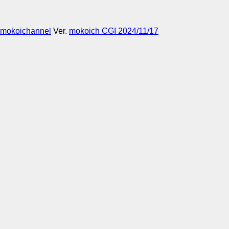
mokoichannel
Ver.
mokoich CGI 2024/11/17