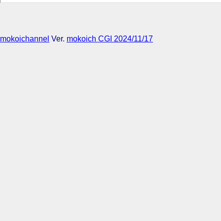
mokoichannel
Ver.
mokoich CGI 2024/11/17